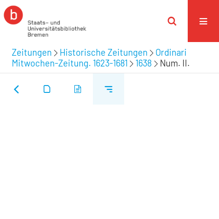
Zeitungen
Historische Zeitungen
Ordinari
Mitwochen-Zeitung. 1623-1681
1638
Num. II.