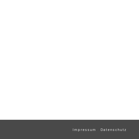
Impressum
Datenschutz