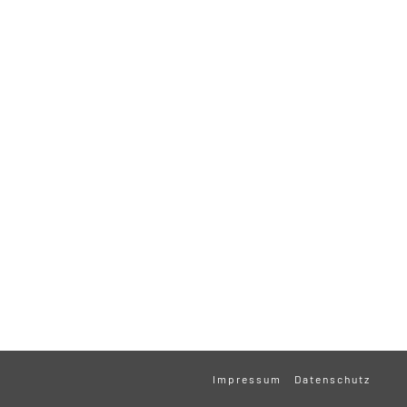
Impressum
Datenschutz