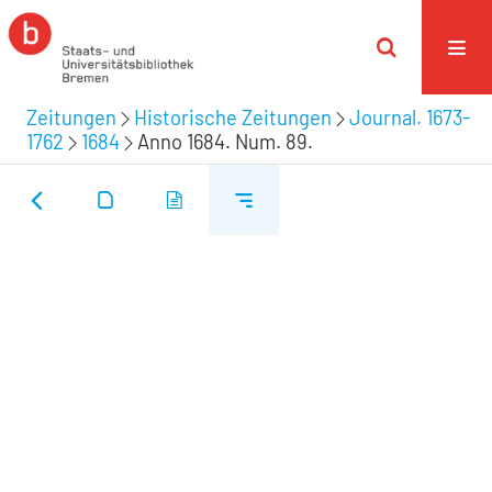
Zeitungen
Historische Zeitungen
Journal. 1673-
1762
1684
Anno 1684. Num. 89.