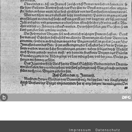
Impressum
Datenschutz