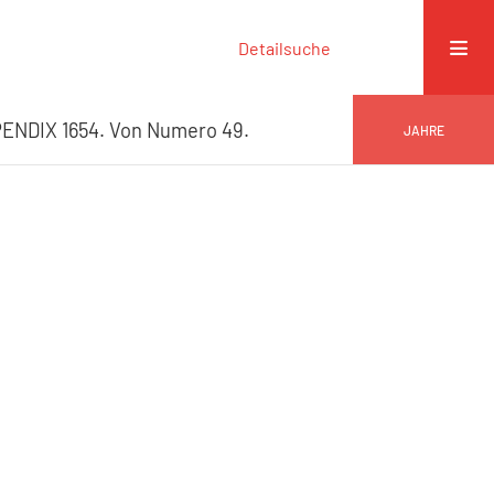
Detailsuche
ENDIX 1654. Von Numero 49.
JAHRE