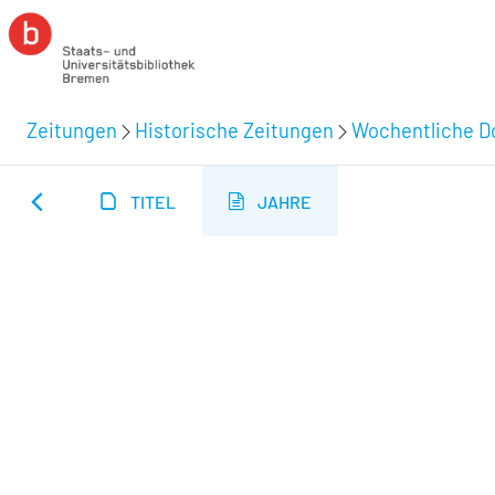
Zeitungen
Historische Zeitungen
Wochentliche Do
TITEL
JAHRE