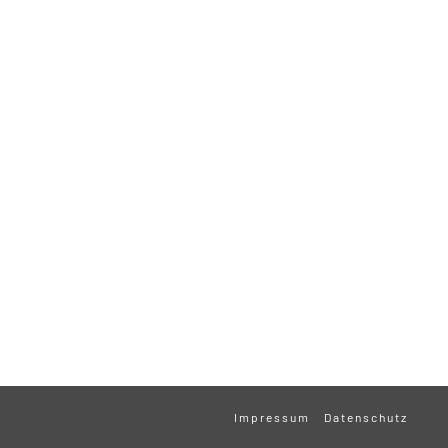
Impressum
Datenschutz