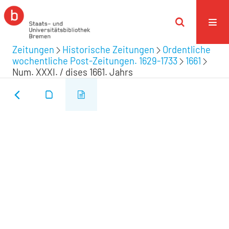
Zeitungen
Historische Zeitungen
Ordentliche
wochentliche Post-Zeitungen. 1629-1733
1661
Num. XXXI. / dises 1661. Jahrs