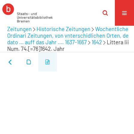
Zeitungen
Historische Zeitungen
Wochentliche
Ordinari Zeitungen, von vnterschidlichen Orten, de
dato ... auff das Jahr .... 1637-1667
1642
Littera Iii
Num. 74.[=76]1642. Jahr