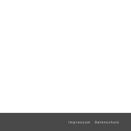
Impressum
Datenschutz