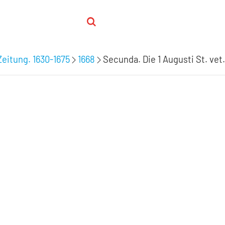
Zeitung. 1630-1675
1668
Secunda. Die 1 Augusti St. vet.