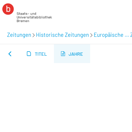
Zeitungen
Historische Zeitungen
Europäische ... 
TITEL
JAHRE