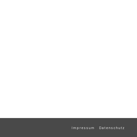
Impressum
Datenschutz