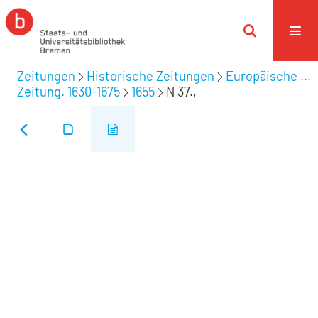
Zeitungen
Historische Zeitungen
Europäische ...
Zeitung. 1630-1675
1655
N 37.,