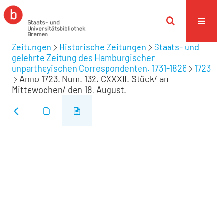
Zeitungen
Historische Zeitungen
Staats- und
gelehrte Zeitung des Hamburgischen
unpartheyischen Correspondenten. 1731-1826
1723
Anno 1723. Num. 132. CXXXII. Stück/ am
Mittewochen/ den 18. August.