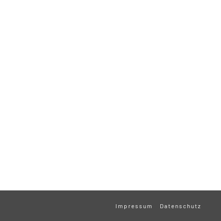
Impressum
Datenschutz