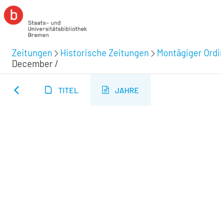
Zeitungen
Historische Zeitungen
Montägiger Ordi
December /
TITEL
JAHRE