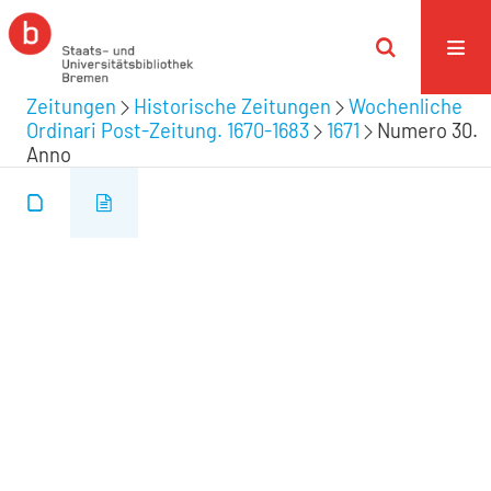
Zeitungen
Historische Zeitungen
Wochenliche
Ordinari Post-Zeitung. 1670-1683
1671
Numero 30.
Anno