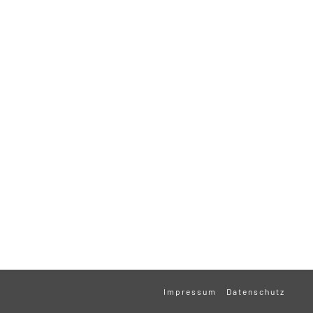
Impressum
Datenschutz