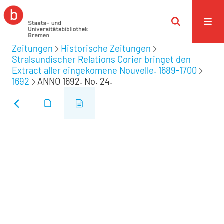
Zeitungen
Historische Zeitungen
Stralsundischer Relations Corier bringet den
Extract aller eingekomene Nouvelle. 1689-1700
1692
ANNO 1692. No. 24.