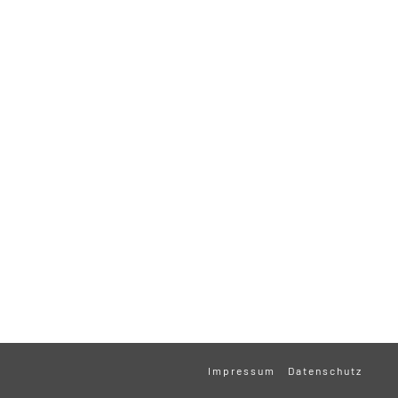
Impressum
Datenschutz