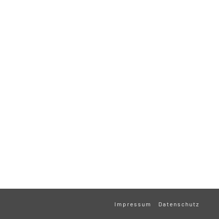
Impressum
Datenschutz