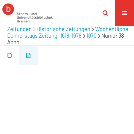
Zeitungen
Historische Zeitungen
Wochentliche
Donnerstags Zeitung. 1618-1678
1670
Numo: 38.
Anno