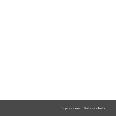
Impressum
Datenschutz