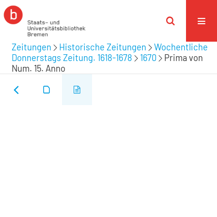
Zeitungen
Historische Zeitungen
Wochentliche
Donnerstags Zeitung. 1618-1678
1670
Prima von
Num. 15. Anno