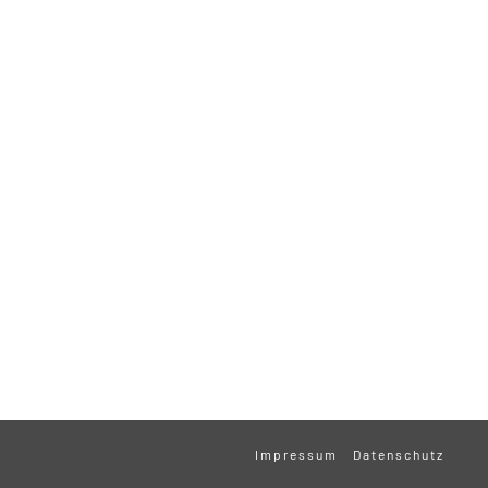
Impressum
Datenschutz