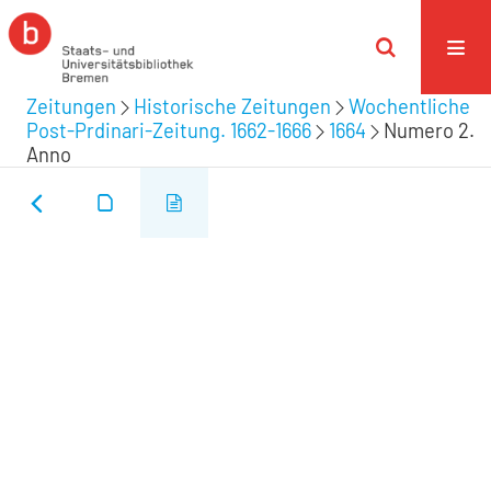
Zeitungen
Historische Zeitungen
Wochentliche
Post-Prdinari-Zeitung. 1662-1666
1664
Numero 2.
Anno