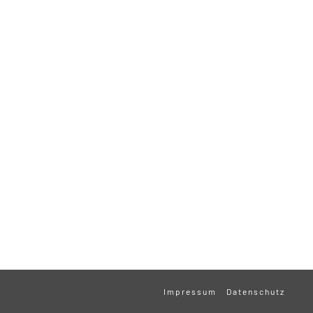
Impressum
Datenschutz