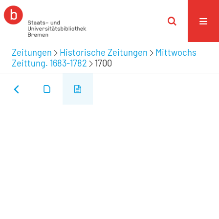
Zeitungen
Historische Zeitungen
Mittwochs
Zeittung. 1683-1782
1700