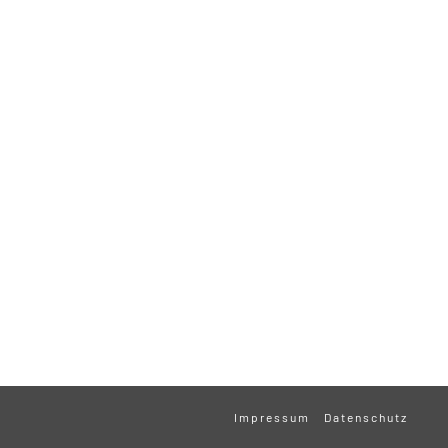
Impressum
Datenschutz