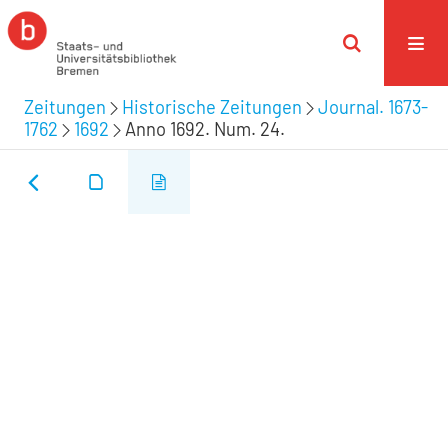
Zeitungen
Historische Zeitungen
Journal. 1673-
1762
1692
Anno 1692. Num. 24.