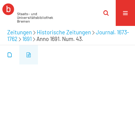
Zeitungen
Historische Zeitungen
Journal. 1673-
1762
1691
Anno 1691. Num. 43.