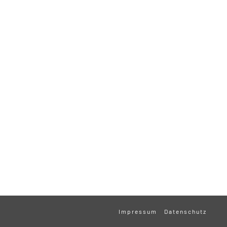
Impressum
Datenschutz