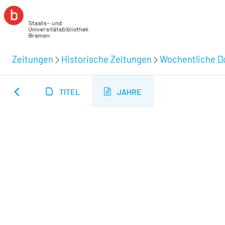
Zeitungen
Historische Zeitungen
Wochentliche Do
TITEL
JAHRE