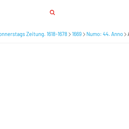
nnerstags Zeitung. 1618-1678
1669
Numo: 44. Anno