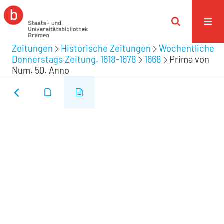
Zeitungen
Historische Zeitungen
Wochentliche
Donnerstags Zeitung. 1618-1678
1668
Prima von
Num. 50. Anno