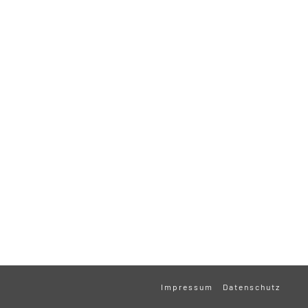
Impressum
Datenschutz