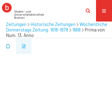
Zeitungen
Historische Zeitungen
Wochentliche
Donnerstags Zeitung. 1618-1678
1668
Prima von
Num. 13. Anno