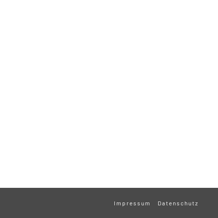
Impressum
Datenschutz