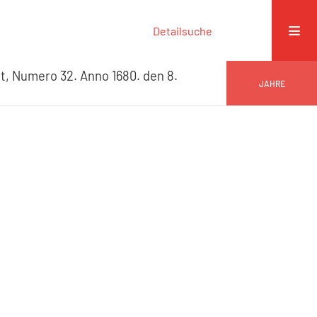
Detailsuche
t, Numero 32. Anno 1680. den 8.
JAHRE