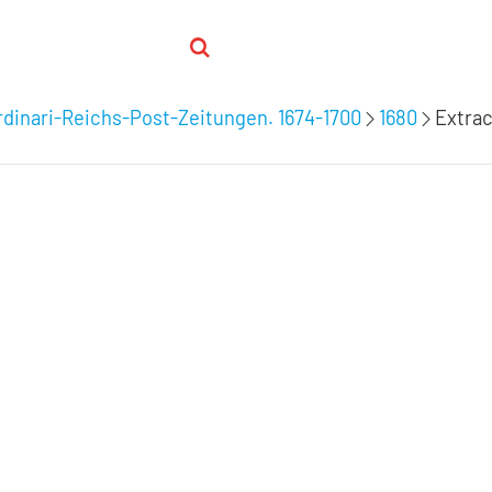
dinari-Reichs-Post-Zeitungen. 1674-1700
1680
Extrac