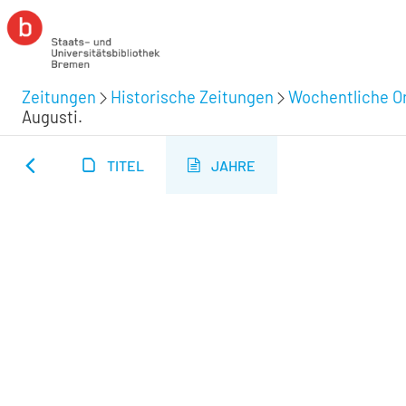
Zeitungen
Historische Zeitungen
Wochentliche Or
Augusti.
TITEL
JAHRE