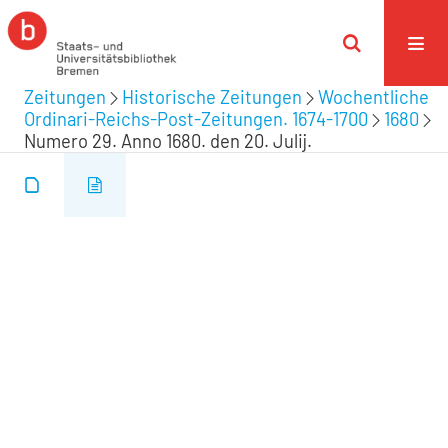
Zeitungen
Historische Zeitungen
Wochentliche
Ordinari-Reichs-Post-Zeitungen. 1674-1700
1680
Numero 29. Anno 1680. den 20. Julij.