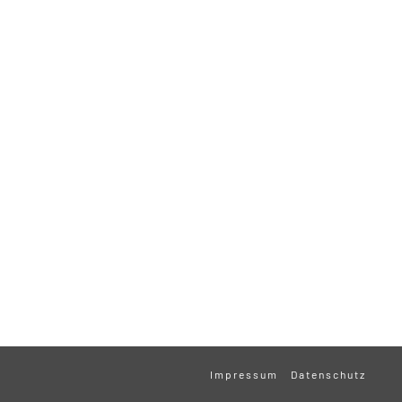
Impressum
Datenschutz