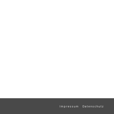
Impressum
Datenschutz