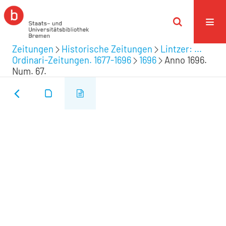
Zeitungen
Historische Zeitungen
Lintzer: ...
Ordinari-Zeitungen. 1677-1696
1696
Anno 1696.
Num. 67.