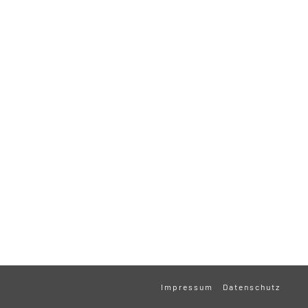
Impressum
Datenschutz