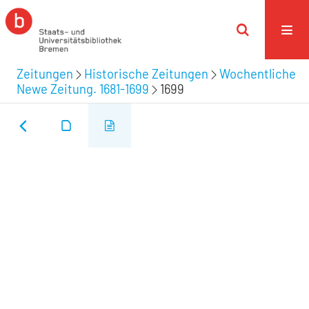
Zeitungen
Historische Zeitungen
Wochentliche
Newe Zeitung. 1681-1699
1699