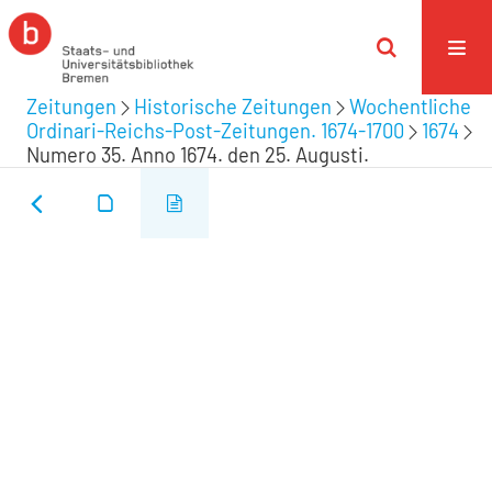
Zeitungen
Historische Zeitungen
Wochentliche
Ordinari-Reichs-Post-Zeitungen. 1674-1700
1674
Numero 35. Anno 1674. den 25. Augusti.