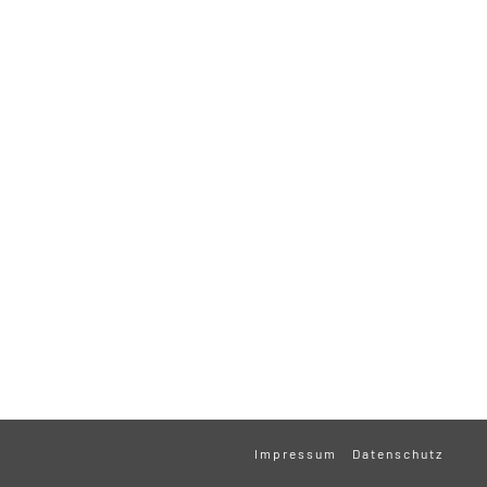
Impressum
Datenschutz