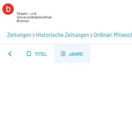
Zeitungen
Historische Zeitungen
Ordinari Mitwoc
TITEL
JAHRE