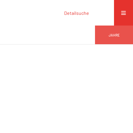
Detailsuche
JAHRE