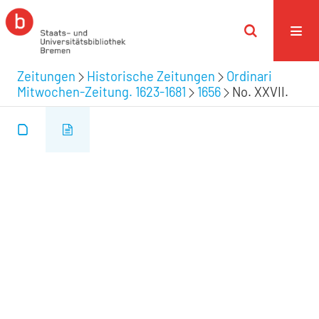
Zeitungen
Historische Zeitungen
Ordinari
Mitwochen-Zeitung. 1623-1681
1656
No. XXVII.