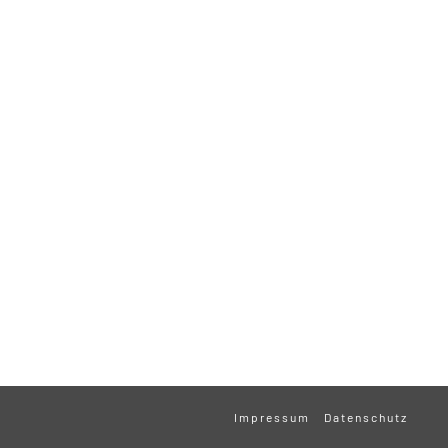
Impressum
Datenschutz