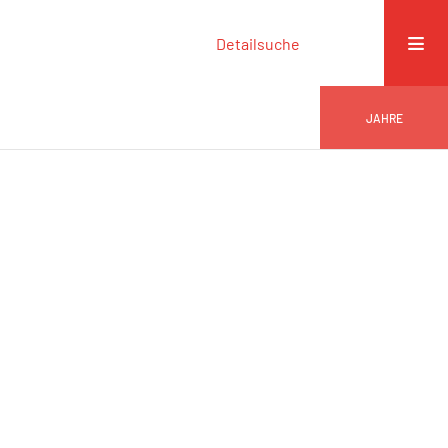
Detailsuche
JAHRE