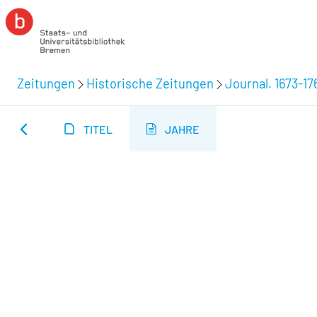
Zeitungen
Historische Zeitungen
Journal. 1673-17
TITEL
JAHRE