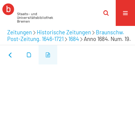
Zeitungen
Historische Zeitungen
Braunschw.
Post-Zeitung. 1646-1721
1684
Anno 1684. Num. 19.