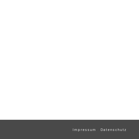
Impressum
Datenschutz