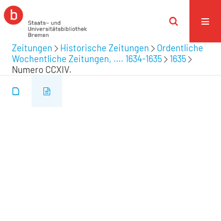
Zeitungen
Historische Zeitungen
Ordentliche
Wochentliche Zeitungen, .... 1634-1635
1635
Numero CCXIV.