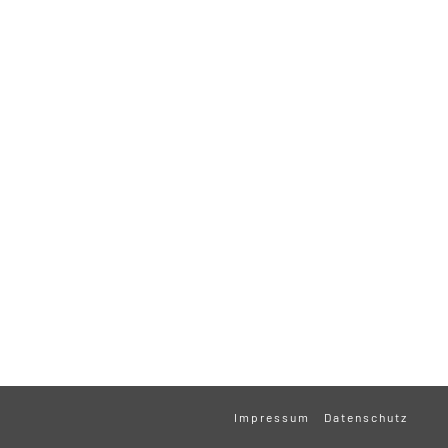
Impressum
Datenschutz