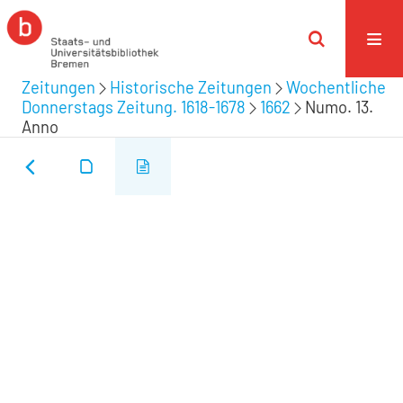
Zeitungen
Historische Zeitungen
Wochentliche
Donnerstags Zeitung. 1618-1678
1662
Numo. 13.
Anno