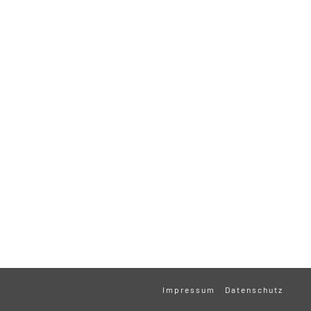
Impressum
Datenschutz