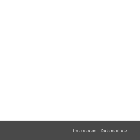
Impressum
Datenschutz