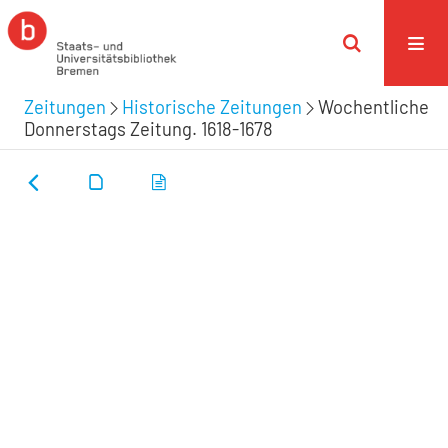
Zeitungen
Historische Zeitungen
Wochentliche
Donnerstags Zeitung. 1618-1678