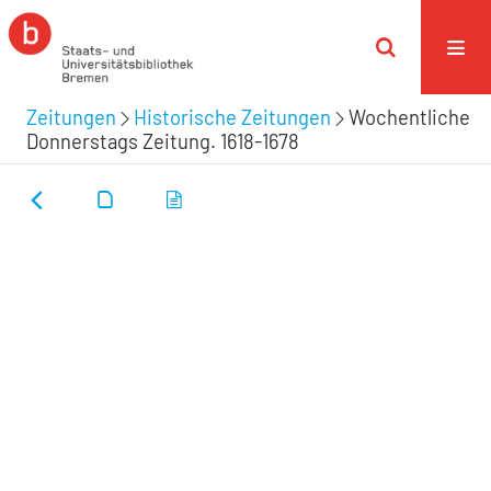
Zeitungen
Historische Zeitungen
Wochentliche
Donnerstags Zeitung. 1618-1678