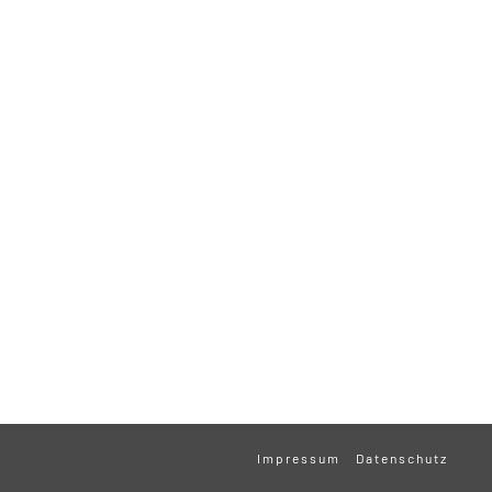
Impressum
Datenschutz