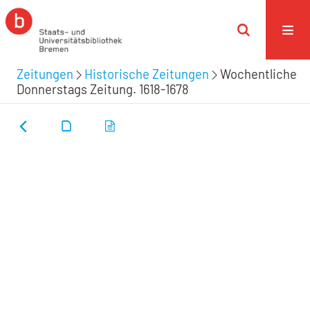
Zeitungen
Historische Zeitungen
Wochentliche
Donnerstags Zeitung. 1618-1678