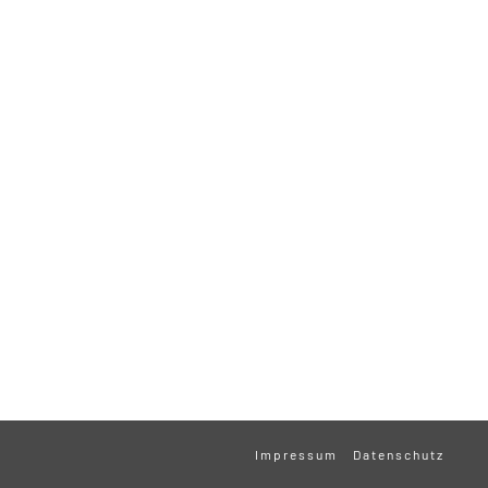
Impressum
Datenschutz