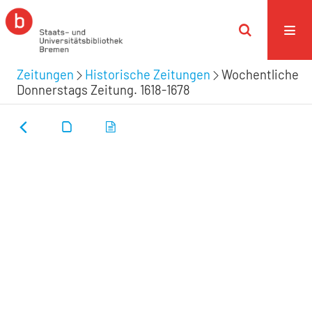
Zeitungen
Historische Zeitungen
Wochentliche
Donnerstags Zeitung. 1618-1678