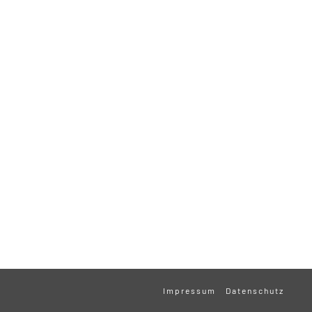
Impressum
Datenschutz