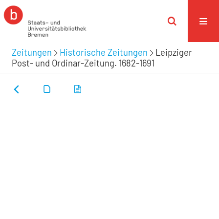
Zeitungen
Historische Zeitungen
Leipziger
Post- und Ordinar-Zeitung. 1682-1691