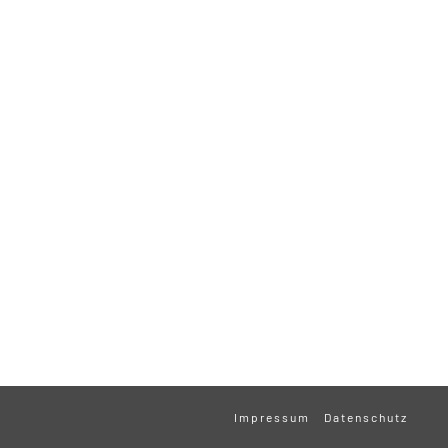
Impressum
Datenschutz