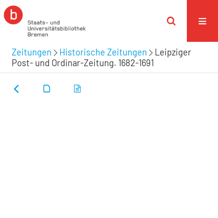
Zeitungen
Historische Zeitungen
Leipziger
Post- und Ordinar-Zeitung. 1682-1691