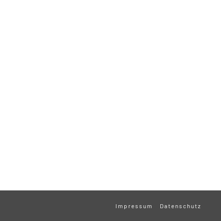
Impressum
Datenschutz