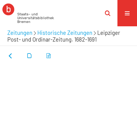
Zeitungen
Historische Zeitungen
Leipziger
Post- und Ordinar-Zeitung. 1682-1691