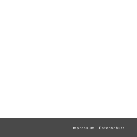
Impressum
Datenschutz