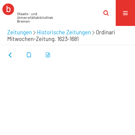
Zeitungen
Historische Zeitungen
Ordinari
Mitwochen-Zeitung. 1623-1681