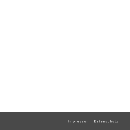
Impressum
Datenschutz