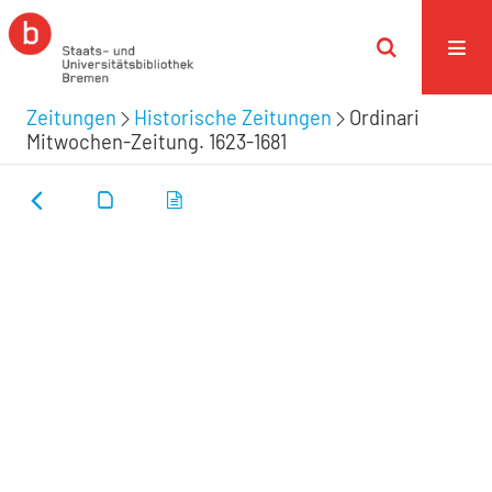
Zeitungen
Historische Zeitungen
Ordinari
Mitwochen-Zeitung. 1623-1681