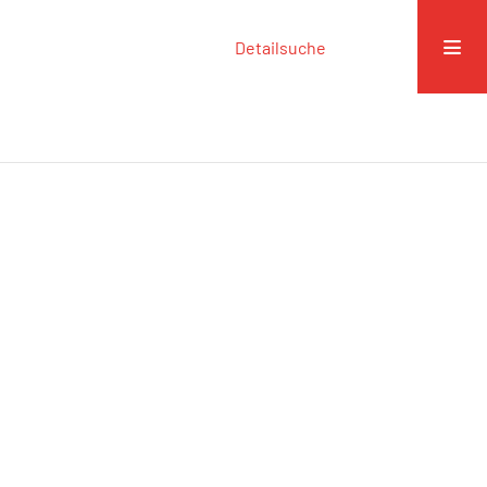
Detailsuche