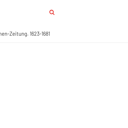
hen-Zeitung. 1623-1681