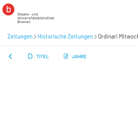
Zeitungen
Historische Zeitungen
Ordinari Mitwoc
TITEL
JAHRE