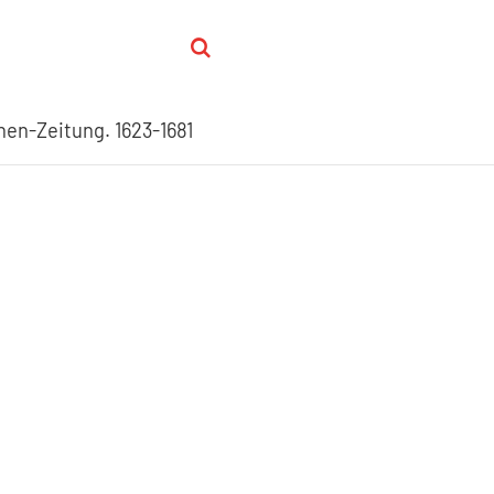
hen-Zeitung. 1623-1681