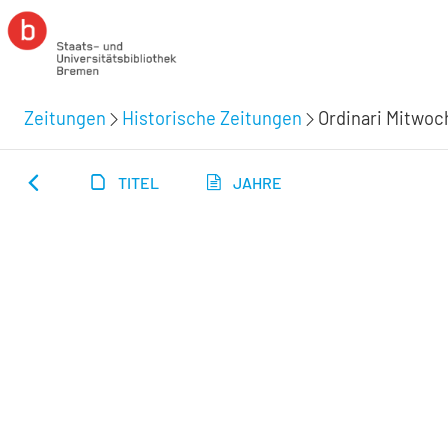
Zeitungen
Historische Zeitungen
Ordinari Mitwoc
TITEL
JAHRE