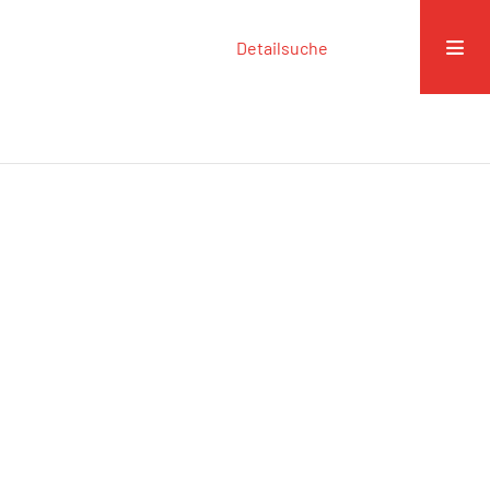
Detailsuche