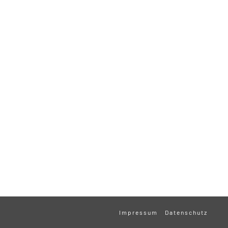
Impressum
Datenschutz