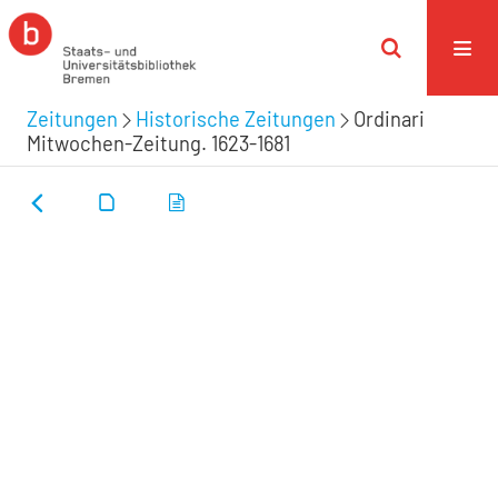
Zeitungen
Historische Zeitungen
Ordinari
Mitwochen-Zeitung. 1623-1681