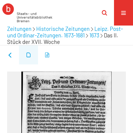
Zeitungen
Historische Zeitungen
Leipz. Post-
und Ordinar-Zeitungen. 1673-1681
1673
Das II.
Stück der XVII. Woche