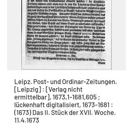
Leipz. Post- und Ordinar-Zeitungen.
[Leipzig] : [Verlag nicht
ermittelbar], 1673,1-1681,605 ;
lückenhaft digitalisiert, 1673-1681 :
(1673) Das II. Stück der XVII. Woche.
11.4.1673