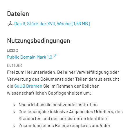
Dateien
Das II. Stück der XVII. Woche
[
1,63 MB
]
Nutzungsbedingungen
LIZENZ
Public Domain Mark 1.0
NUTZUNG
Frei zum Herunterladen. Bei einer Vervielfältigung oder
Verwertung des Dokuments oder Teilen daraus ersucht
die
SuUB Bremen
Sie im Rahmen der üblichen
wissenschaftlichen Gepflogenheiten um:
Nachricht an die besitzende Institution
Quellenangabe inklusive Angabe des Urhebers, des
Standortes und des persistenten Identifiers
Zusendung eines Belegexemplares und/oder