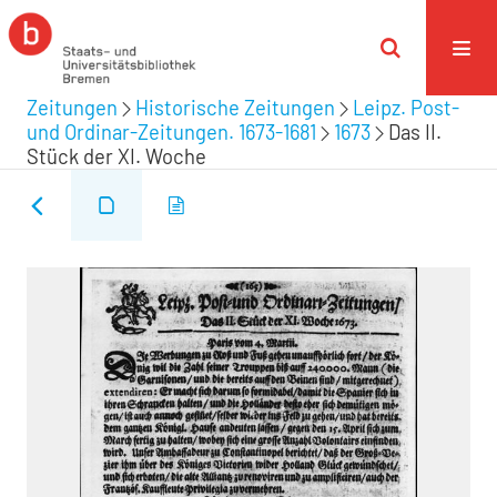
Zeitungen
Historische Zeitungen
Leipz. Post-
und Ordinar-Zeitungen. 1673-1681
1673
Das II.
Stück der XI. Woche