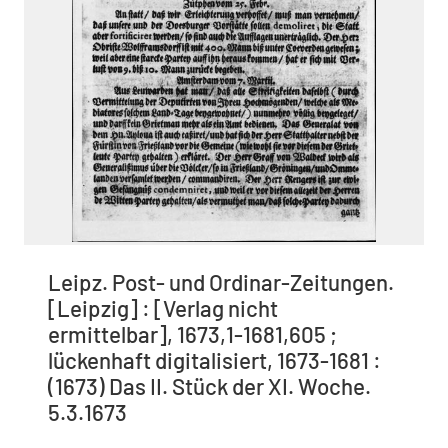
Leipz. Post- und Ordinar-Zeitungen.
[Leipzig] : [Verlag nicht
ermittelbar], 1673,1-1681,605 ;
lückenhaft digitalisiert, 1673-1681 :
(1673) Das II. Stück der XI. Woche.
5.3.1673