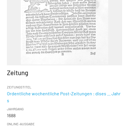
Zeitung
ZEITUNGSTITEL
Ordentliche wochentliche Post-Zeitungen : dises ... Jahr
s
JAHRGANG
1688
ONLINE-AUSGABE