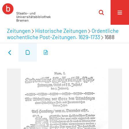
Zeitungen
Historische Zeitungen
Ordentliche
wochentliche Post-Zeitungen. 1629-1733
1688