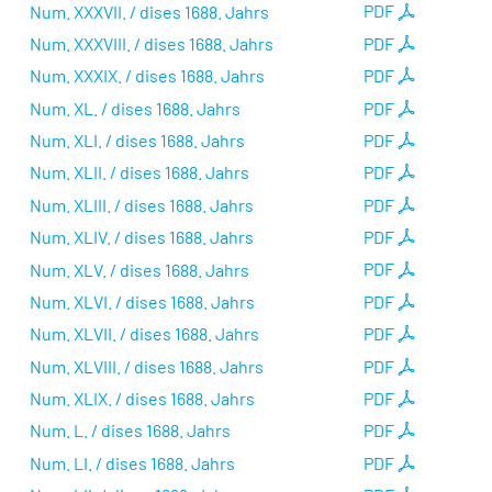
Num. XXXVII. / dises 1688. Jahrs
PDF
Num. XXXVIII. / dises 1688. Jahrs
PDF
Num. XXXIX. / dises 1688. Jahrs
PDF
Num. XL. / dises 1688. Jahrs
PDF
Num. XLI. / dises 1688. Jahrs
PDF
Num. XLII. / dises 1688. Jahrs
PDF
Num. XLIII. / dises 1688. Jahrs
PDF
Num. XLIV. / dises 1688. Jahrs
PDF
Num. XLV. / dises 1688. Jahrs
PDF
Num. XLVI. / dises 1688. Jahrs
PDF
Num. XLVII. / dises 1688. Jahrs
PDF
Num. XLVIII. / dises 1688. Jahrs
PDF
Num. XLIX. / dises 1688. Jahrs
PDF
Num. L. / dises 1688. Jahrs
PDF
Num. LI. / dises 1688. Jahrs
PDF