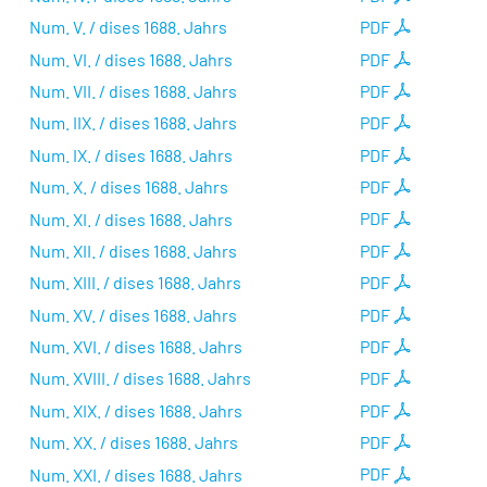
Num. V. / dises 1688. Jahrs
PDF
Num. VI. / dises 1688. Jahrs
PDF
Num. VII. / dises 1688. Jahrs
PDF
Num. IIX. / dises 1688. Jahrs
PDF
Num. IX. / dises 1688. Jahrs
PDF
Num. X. / dises 1688. Jahrs
PDF
Num. XI. / dises 1688. Jahrs
PDF
Num. XII. / dises 1688. Jahrs
PDF
Num. XIII. / dises 1688. Jahrs
PDF
Num. XV. / dises 1688. Jahrs
PDF
Num. XVI. / dises 1688. Jahrs
PDF
Num. XVIII. / dises 1688. Jahrs
PDF
Num. XIX. / dises 1688. Jahrs
PDF
Num. XX. / dises 1688. Jahrs
PDF
Num. XXI. / dises 1688. Jahrs
PDF