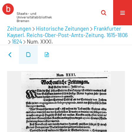
Zeitungen
Historische Zeitungen
Frankfurter
Kayserl. Reichs-Ober-Post-Amts-Zeitung. 1615-1806
1624
Num. XXXI.