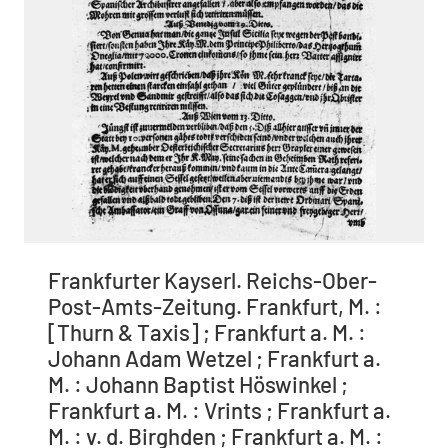
Frankfurter Kayserl. Reichs-Ober-
Post-Amts-Zeitung. Frankfurt, M. :
[Thurn & Taxis] ; Frankfurt a. M. :
Johann Adam Wetzel ; Frankfurt a.
M. : Johann Baptist Höswinkel ;
Frankfurt a. M. : Vrints ; Frankfurt a.
M. : v. d. Birghden ; Frankfurt a. M. :