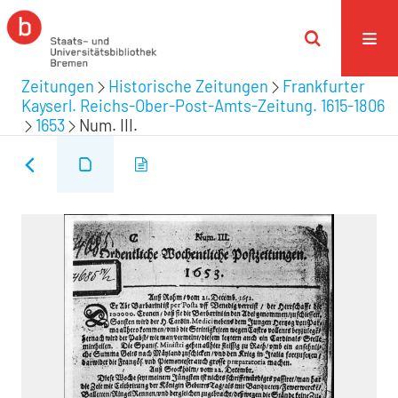
Zeitungen
Historische Zeitungen
Frankfurter
Kayserl. Reichs-Ober-Post-Amts-Zeitung. 1615-1806
1653
Num. III.