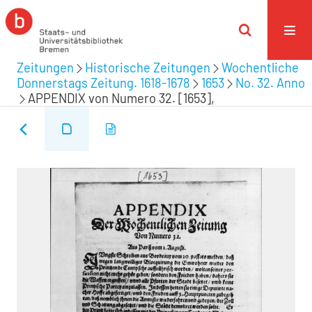
Zeitungen
Historische Zeitungen
Wochentliche
Donnerstags Zeitung. 1618-1678
1653
No. 32. Anno
APPENDIX von Numero 32. [1653],