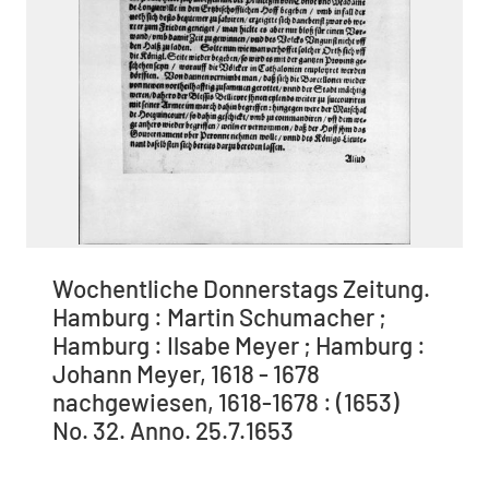
Wochentliche Donnerstags Zeitung.
Hamburg : Martin Schumacher ;
Hamburg : Ilsabe Meyer ; Hamburg :
Johann Meyer, 1618 - 1678
nachgewiesen, 1618-1678 : (1653)
No. 32. Anno. 25.7.1653